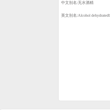
中文别名:
无水酒精
英文别名:
Alcohol dehydrated