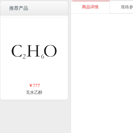
商品详情
规格
推荐产品
￥777
无水乙醇